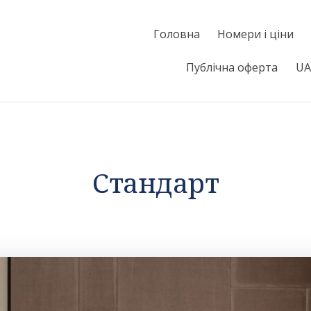
Головна
Номери і ціни
Публічна оферта
UA
Стандарт