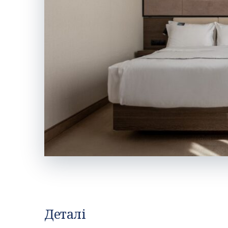
Деталі