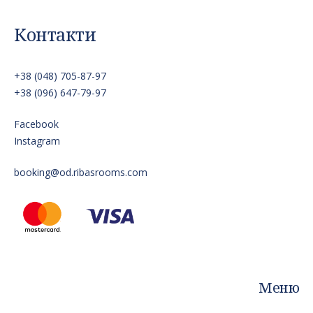
Контакти
+38 (048) 705-87-97
+38 (096) 647-79-97
Facebook
Instagram
booking@od.ribasrooms.com
Меню