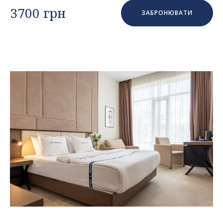
3700 грн
ЗАБРОНЮВАТИ