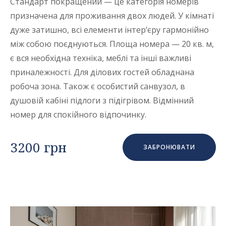
Стандарт покращений — це категорія номерів
призначена для проживання двох людей. У кімнаті
дуже затишно, всі елементи інтер’єру гармонійно
між собою поєднуються. Площа номера — 20 кв. м,
є вся необхідна техніка, меблі та інші важливі
приналежності. Для ділових гостей обладнана
робоча зона. Також є особистий санвузол, в
душовій кабіні підлоги з підігрівом. Відмінний
номер для спокійного відпочинку.
3200 грн
ЗАБРОНЮВАТИ