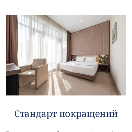
Стандарт покращений