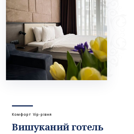
Комфорт Vip-рівня
Вишуканий готель