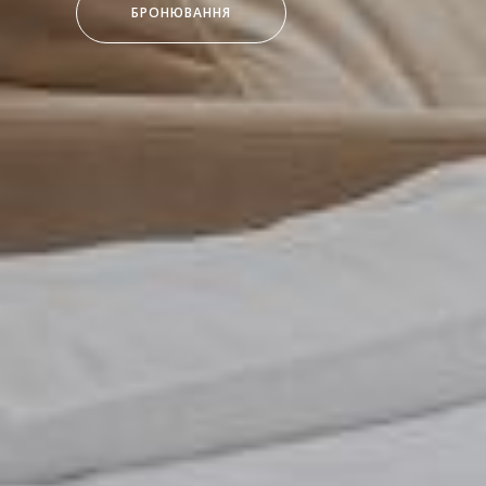
БРОНЮВАННЯ