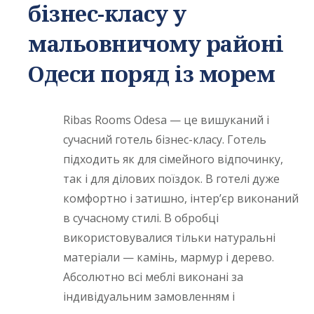
бізнес-класу у
мальовничому районі
Одеси поряд із морем
Ribas Rooms Odesa — це вишуканий і
сучасний готель бізнес-класу. Готель
підходить як для сімейного відпочинку,
так і для ділових поїздок. В готелі дуже
комфортно і затишно, інтер’єр виконаний
в сучасному стилі. В обробці
використовувалися тільки натуральні
матеріали — камінь, мармур і дерево.
Абсолютно всі меблі виконані за
індивідуальним замовленням і