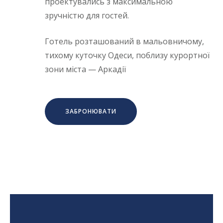
проектувались з максимальною
зручністю для гостей.
Готель розташований в мальовничому,
тихому куточку Одеси, поблизу курортної
зони міста — Аркадії
ЗАБРОНЮВАТИ