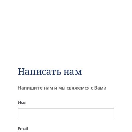
Написать нам
Напишите нам и мы свяжемся с Вами
Имя
Email