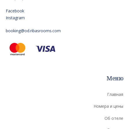
Facebook
Instagram
booking@od.ribasrooms.com
Меню
Главная
Номера и цены
Об отеле