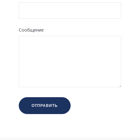
Сообщение
ОТПРАВИТЬ