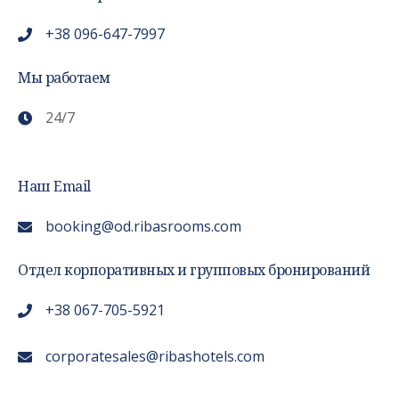
+38 096-647-7997
Мы работаем
24/7
Наш Email
booking@od.ribasrooms.com
Отдел корпоративных и групповых бронирований
+38 067-705-5921
corporatesales@ribashotels.com