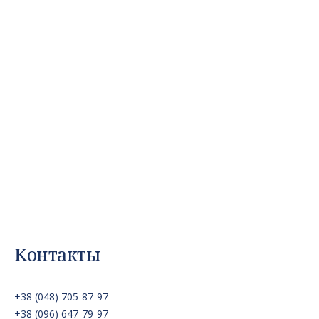
Контакты
+38 (048) 705-87-97
+38 (096) 647-79-97